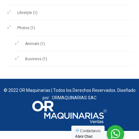
Lifestyle
(1)
Photos
(1)
Animals
(1)
Business
(1)
© 2022 OR Maquinarias | Todos los Derechos Reservados. Diseñado
por: ORMAQUINARIAS SAC
Contáctanos
Abrir Chat