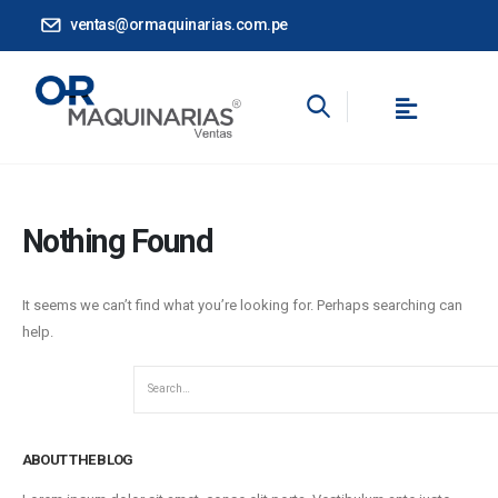
ventas@ormaquinarias.com.pe
Nothing Found
It seems we can’t find what you’re looking for. Perhaps searching can
help.
ABOUT THE BLOG