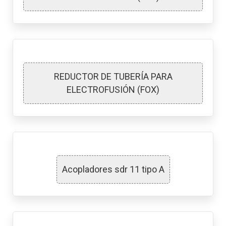
REDUCTOR DE TUBERÍA PARA
ELECTROFUSIÓN (FOX)
Acopladores sdr 11 tipo A