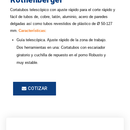
Cortatubos telescópico con ajuste rápido para el corte rápido y
fácil de tubos de, cobre, latón, aluminio, acero de paredes
delgadas así como tubos revestidos de plástico de Ø 50-127
mm.
Características:
Guía telescópica. Ajuste rápido de la zona de trabajo.
Dos herramientas en una: Cortatubos con escariador
giratorio y cuchilla de repuesto en el pomo Robusto y
muy estable.
COTIZAR