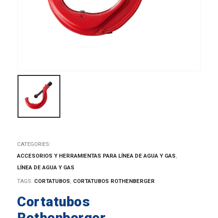
CATEGORIES:
ACCESORIOS Y HERRAMIENTAS PARA LÍNEA DE AGUA Y GAS
,
LÍNEA DE AGUA Y GAS
TAGS:
CORTATUBOS
,
CORTATUBOS ROTHENBERGER
Cortatubos
Rothenberger