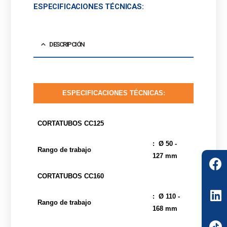
ESPECIFICACIONES TÉCNICAS:
DESCRIPCIÓN
ESPECIFICACIONES TÉCNICAS:
COR
TATUBOS CC125
: Ø 50 -
Rango de trabajo
127 mm
CORTATUBOS CC160
: Ø 110 -
Rango de trabajo
168 mm