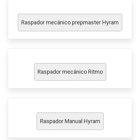
Raspador mecánico prepmaster Hyram
Raspador mecánico Ritmo
Raspador Manual Hyram