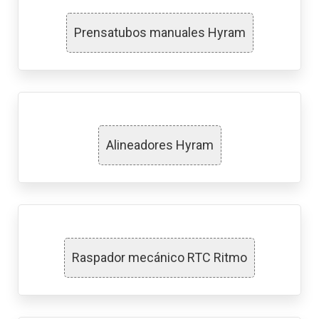
Prensatubos manuales Hyram
Alineadores Hyram
Raspador mecánico RTC Ritmo