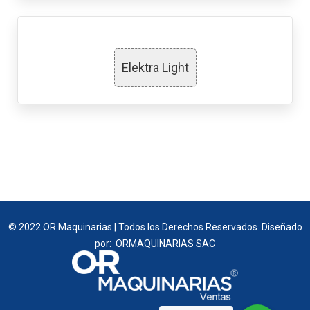
Elektra Light
© 2022 OR Maquinarias | Todos los Derechos Reservados. Diseñado
por: ORMAQUINARIAS SAC