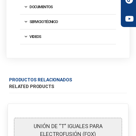
DOCUMENTOS
SERVICIO TÉCNICO
VIDEOS
PRODUCTOS RELACIONADOS
RELATED PRODUCTS
UNIÓN DE “T” IGUALES PARA
ELECTROFUSIÓN (FOX)