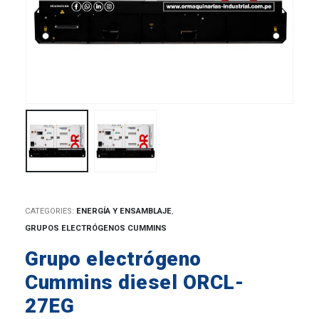
CATEGORIES:
ENERGÍA Y ENSAMBLAJE
,
GRUPOS ELECTRÓGENOS CUMMINS
Grupo electrógeno
Cummins diesel ORCL-
27EG