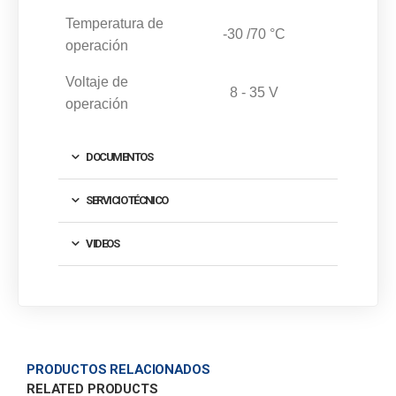
Temperatura de
-30 /70 °C
operación
Voltaje de
8 - 35 V
operación
DOCUMENTOS
SERVICIO TÉCNICO
VIDEOS
PRODUCTOS RELACIONADOS
RELATED PRODUCTS