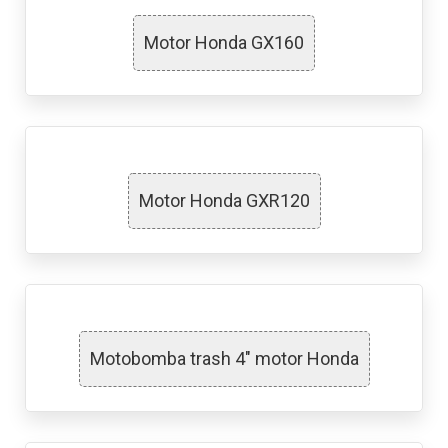
Motor Honda GX160
Motor Honda GXR120
Motobomba trash 4″ motor Honda