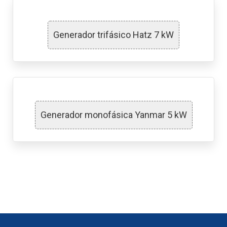
Generador trifásico Hatz 7 kW
Generador monofásica Yanmar 5 kW