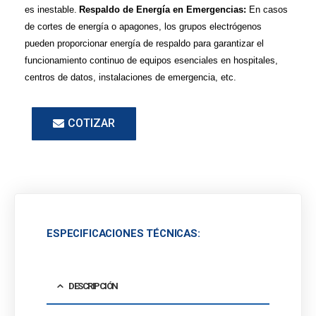
es inestable.
Respaldo de Energía en Emergencias:
En casos
de cortes de energía o apagones, los grupos electrógenos
pueden proporcionar energía de respaldo para garantizar el
funcionamiento continuo de equipos esenciales en hospitales,
centros de datos, instalaciones de emergencia, etc.
COTIZAR
ESPECIFICACIONES TÉCNICAS:
DESCRIPCIÓN