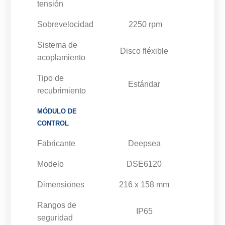
tensión
Sobrevelocidad
2250 rpm
Sistema de
Disco fléxible
acoplamiento
Tipo de
Estándar
recubrimiento
MÓDULO DE
CONTROL
Fabricante
Deepsea
Modelo
DSE6120
Dimensiones
216 x 158 mm
Rangos de
IP65
seguridad