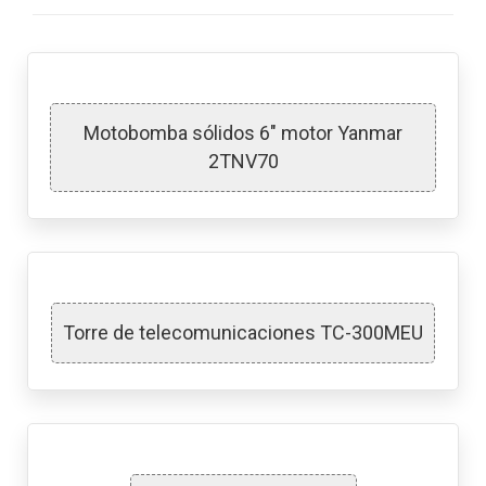
Motobomba sólidos 6″ motor Yanmar
2TNV70
Torre de telecomunicaciones TC-300MEU