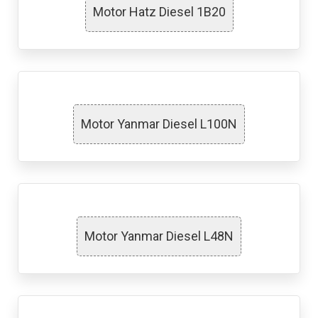
Motor Hatz Diesel 1B20
Motor Yanmar Diesel L100N
Motor Yanmar Diesel L48N