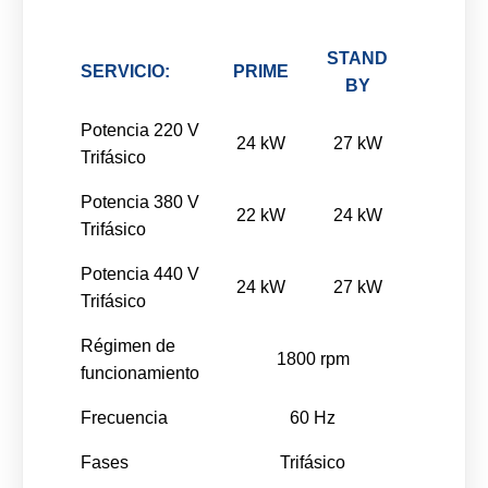
STAND
SERVICIO:
PRIME
BY
Potencia 220 V
24 kW
27 kW
Trifásico
Potencia 380 V
22 kW
24 kW
Trifásico
Potencia 440 V
24 kW
27 kW
Trifásico
Régimen de
1800 rpm
funcionamiento
Frecuencia
60 Hz
Fases
Trifásico