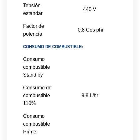
Tensión
440 V
estándar
Factor de
0.8 Cos phi
potencia
CONSUMO DE COMBUSTIBLE:
Consumo
combustible
Stand by
Consumo de
combustible
9.8 L/hr
110%
Consumo
combustible
Prime