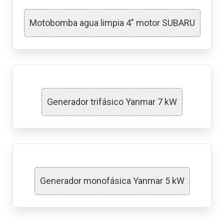
Motobomba agua limpia 4″ motor SUBARU
Generador trifásico Yanmar 7 kW
Generador monofásica Yanmar 5 kW