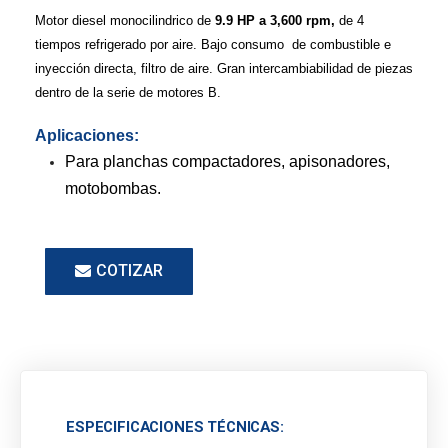
Motor diesel monocilindrico de
9.9 HP a 3,600 rpm,
de 4
tiempos refrigerado por aire. Bajo consumo de combustible e
inyección directa, filtro de aire. Gran intercambiabilidad de piezas
dentro de la serie de motores B.
Aplicaciones:
Para planchas compactadores, apisonadores,
motobombas.
COTIZAR
ESPECIFICACIONES TÉCNICAS: