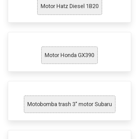
Motor Hatz Diesel 1B20
Motor Honda GX390
Motobomba trash 3″ motor Subaru