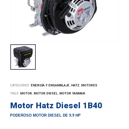
CATEGORIES:
ENERGÍA Y ENSAMBLAJE
,
HATZ
,
MOTORES
TAGS:
MOTOR
,
MOTOR DIESEL
,
MOTOR YANMAR
Motor Hatz Diesel 1B40
PODEROSO MOTOR DIESEL DE 9.9 HP