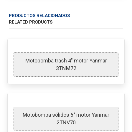
PRODUCTOS RELACIONADOS
RELATED PRODUCTS
Motobomba trash 4″ motor Yanmar
3TNM72
Motobomba sólidos 6″ motor Yanmar
2TNV70