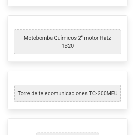
Motobomba Químicos 2″ motor Hatz
1B20
Torre de telecomunicaciones TC-300MEU