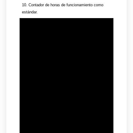
10. Contador de horas de funcionamiento como
estándar.