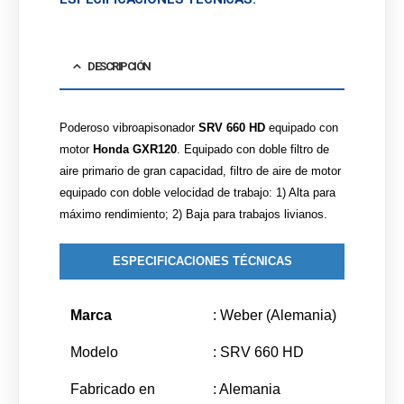
DESCRIPCIÓN
Poderoso vibroapisonador
SRV 660 HD
equipado con
motor
Honda GXR120
. Equipado con doble filtro de
aire primario de gran capacidad, filtro de aire de motor
equipado con doble velocidad de trabajo: 1) Alta para
máximo rendimiento; 2) Baja para trabajos livianos.
ESPECIFICACIONES TÉCNICAS
Marca
: Weber (Alemania)
Modelo
: SRV 660 HD
Fabricado en
: Alemania