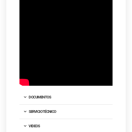
DOCUMENTOS
SERVICIO TÉCNICO
VIDEOS