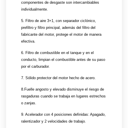
componentes de desgaste son intercambiables
individualmente.
5. Filtro de aire 3+1, con separador ciclónico,
prefiltro y filtro principal, además del filtro del
fabricante del motor, protege el motor de manera
efectiva.
6. Filtro de combustible en el tanque y en el
conducto, limpian el combustible antes de su paso
por el carburador.
7. Sólido protector del motor hecho de acero.
8.Fuelle angosto y elevado disminuye el riesgo de
rasgaduras cuando se trabaja en lugares estrechos
o zanjas.
9. Acelerador con 4 posiciones definidas: Apagado,
ralentizador y 2 velocidades de trabajo.