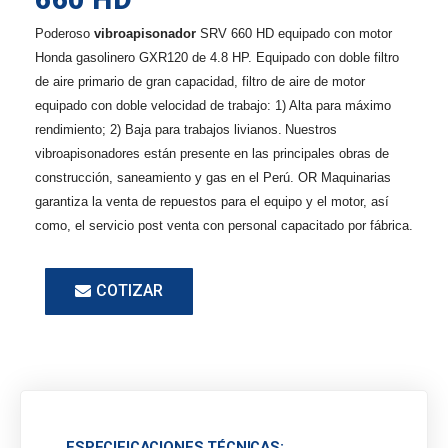
Poderoso
vibroapisonador
SRV 660 HD equipado con motor
Honda gasolinero GXR120 de 4.8 HP. Equipado con doble filtro
de aire primario de gran capacidad, filtro de aire de motor
equipado con doble velocidad de trabajo: 1) Alta para máximo
rendimiento; 2) Baja para trabajos livianos.
Nuestros
vibroapisonadores están presente en las principales obras de
construcción, saneamiento y gas en el Perú. OR Maquinarias
garantiza la venta de repuestos para el equipo y el motor, así
como, el servicio post venta con personal capacitado por fábrica.
COTIZAR
ESPECIFICACIONES TÉCNICAS: