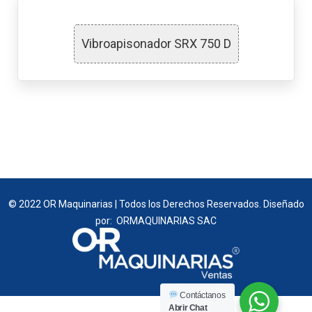
Vibroapisonador SRX 750 D
© 2022 OR Maquinarias | Todos los Derechos Reservados. Diseñado
por: ORMAQUINARIAS SAC
Contáctanos
Abrir Chat