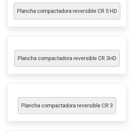
Plancha compactadora reversible CR 5 HD
Plancha compactadora reversible CR 3HD
Plancha compactadora reversible CR 3