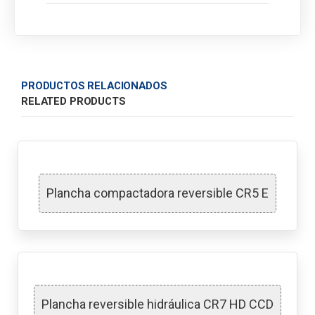
PRODUCTOS RELACIONADOS
RELATED PRODUCTS
Plancha compactadora reversible CR5 E
Plancha reversible hidráulica CR7 HD CCD