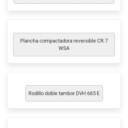
Plancha compactadora reversible CR 7
WSA
Rodillo doble tambor DVH 665 E